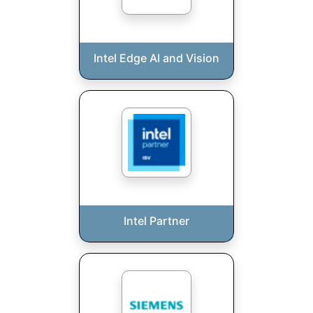
Intel Edge AI and Vision
Intel Partner