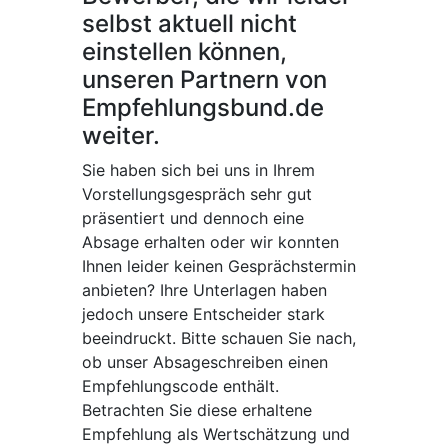
selbst aktuell nicht
einstellen können,
unseren Partnern von
Empfehlungsbund.de
weiter.
Sie haben sich bei uns in Ihrem
Vorstellungsgespräch sehr gut
präsentiert und dennoch eine
Absage erhalten oder wir konnten
Ihnen leider keinen Gesprächstermin
anbieten? Ihre Unterlagen haben
jedoch unsere Entscheider stark
beeindruckt. Bitte schauen Sie nach,
ob unser Absageschreiben einen
Empfehlungscode enthält.
Betrachten Sie diese erhaltene
Empfehlung als Wertschätzung und