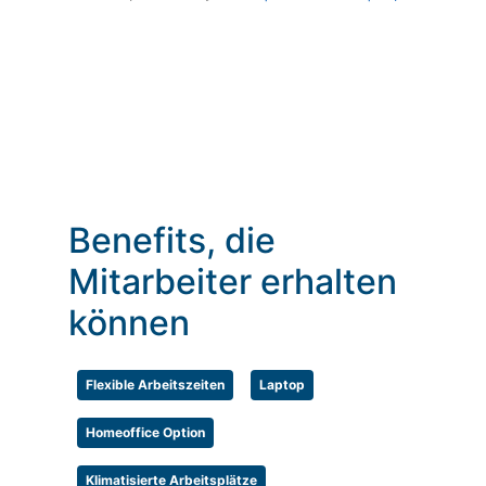
Benefits, die
Mitarbeiter erhalten
können
Flexible Arbeitszeiten
Laptop
Homeoffice Option
Klimatisierte Arbeitsplätze