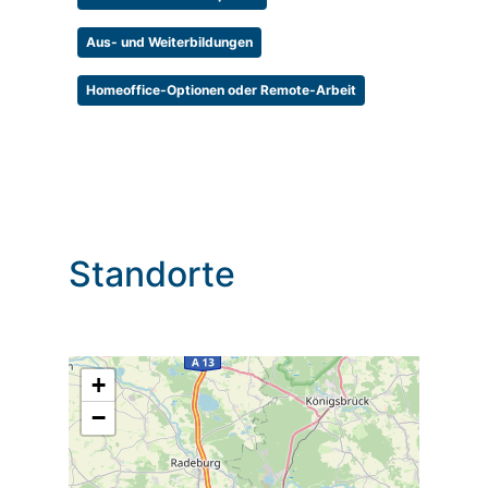
Aus- und Weiterbildungen
Homeoffice-Optionen oder Remote-Arbeit
Standorte
+
−