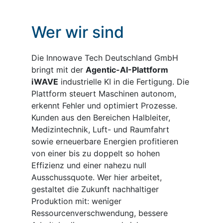
Wer wir sind
Die Innowave Tech Deutschland GmbH
bringt mit der
Agentic-AI-Plattform
iWAVE
industrielle KI in die Fertigung. Die
Plattform steuert Maschinen autonom,
erkennt Fehler und optimiert Prozesse.
Kunden aus den Bereichen Halbleiter,
Medizintechnik, Luft- und Raumfahrt
sowie erneuerbare Energien profitieren
von einer bis zu doppelt so hohen
Effizienz und einer nahezu null
Ausschussquote. Wer hier arbeitet,
gestaltet die Zukunft nachhaltiger
Produktion mit: weniger
Ressourcenverschwendung, bessere