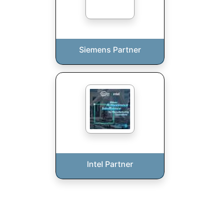
Siemens Partner
Intel Partner