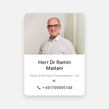
Herr Dr Ramin
Madani
Head of Business Development – EU
+491799995148