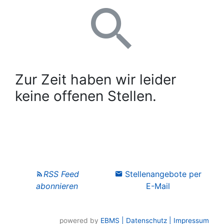
powered by
EBMS
| Datenschutz
| Impressum