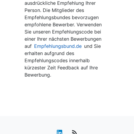
ausdrückliche Empfehlung Ihrer
Person. Die Mitglieder des
Empfehlungsbundes bevorzugen
empfohlene Bewerber. Verwenden
Sie unseren Empfehlungscode bei
einer Ihrer nächsten Bewerbungen
auf
Empfehlungsbund.de
und Sie
erhalten aufgrund des
Empfehlungscodes innerhalb
kürzester Zeit Feedback auf Ihre
Bewerbung.