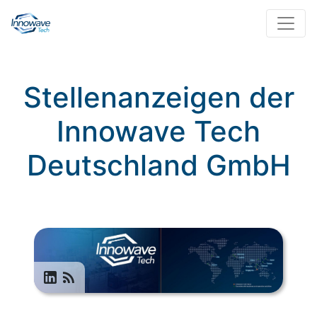
Stellenanzeigen der
Innowave Tech
Deutschland GmbH