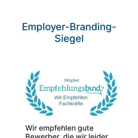
Employer-Branding-
Siegel
Wir empfehlen gute
Bewerber, die wir leider