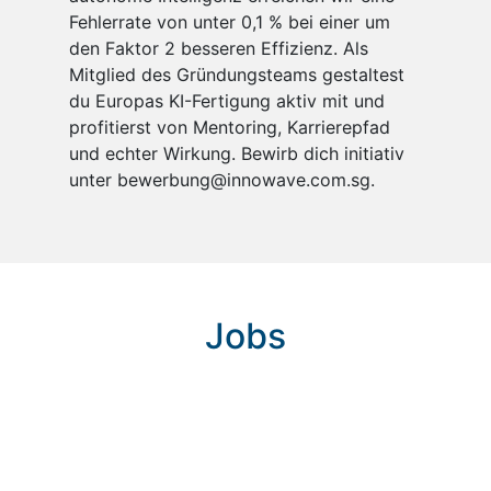
Fehlerrate von unter 0,1 % bei einer um
den Faktor 2 besseren Effizienz. Als
Mitglied des Gründungsteams gestaltest
du Europas KI-Fertigung aktiv mit und
profitierst von Mentoring, Karrierepfad
und echter Wirkung. Bewirb dich initiativ
unter bewerbung@innowave.com.sg.
Jobs