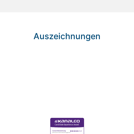
Auszeichnungen