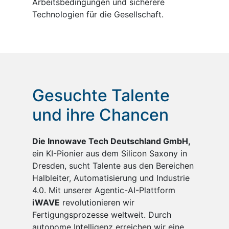
Arbeitsbedingungen und sicherere
Technologien für die Gesellschaft.
Gesuchte Talente
und ihre Chancen
Die Innowave Tech Deutschland GmbH,
ein KI-Pionier aus dem Silicon Saxony in
Dresden, sucht Talente aus den Bereichen
Halbleiter, Automatisierung und Industrie
4.0. Mit unserer Agentic-AI-Plattform
iWAVE
revolutionieren wir
Fertigungsprozesse weltweit. Durch
autonome Intelligenz erreichen wir eine