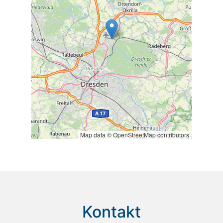
Map data © OpenStreetMap contributors
Kontakt