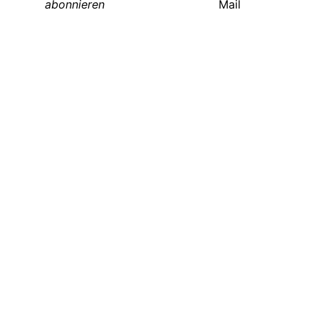
abonnieren
Mail