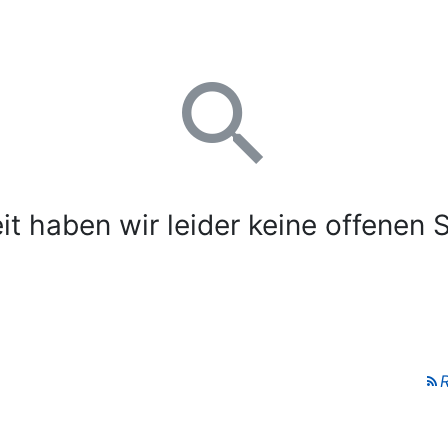
it haben wir leider keine offenen S