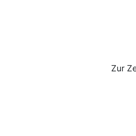
Zur Ze