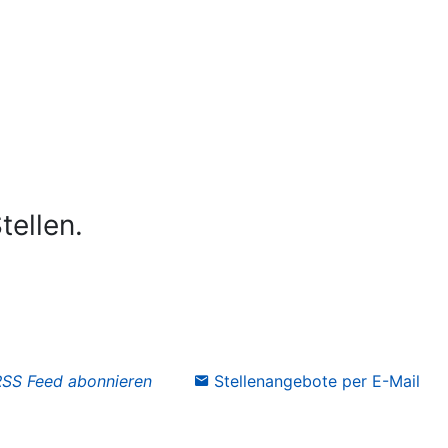
tellen.
RSS Feed abonnieren
Stellenangebote per E-Mail