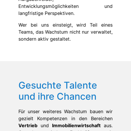
Entwicklungsmöglichkeiten und
langfristige Perspektiven.
Wer bei uns einsteigt, wird Teil eines
Teams, das Wachstum nicht nur verwaltet,
sondern aktiv gestaltet.
Gesuchte Talente
und ihre Chancen
Für unser weiteres Wachstum bauen wir
gezielt Kompetenzen in den Bereichen
Vertrieb
und
Immobilienwirtschaft
aus.