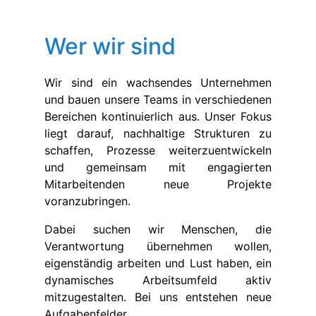
Wer wir sind
Wir sind ein wachsendes Unternehmen
und bauen unsere Teams in verschiedenen
Bereichen kontinuierlich aus. Unser Fokus
liegt darauf, nachhaltige Strukturen zu
schaffen, Prozesse weiterzuentwickeln
und gemeinsam mit engagierten
Mitarbeitenden neue Projekte
voranzubringen.
Dabei suchen wir Menschen, die
Verantwortung übernehmen wollen,
eigenständig arbeiten und Lust haben, ein
dynamisches Arbeitsumfeld aktiv
mitzugestalten. Bei uns entstehen neue
Aufgabenfelder,