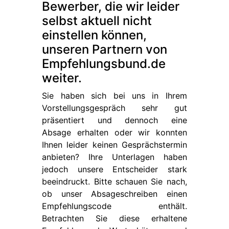
Bewerber, die wir leider
selbst aktuell nicht
einstellen können,
unseren Partnern von
Empfehlungsbund.de
weiter.
Sie haben sich bei uns in Ihrem
Vorstellungsgespräch sehr gut
präsentiert und dennoch eine
Absage erhalten oder wir konnten
Ihnen leider keinen Gesprächstermin
anbieten? Ihre Unterlagen haben
jedoch unsere Entscheider stark
beeindruckt. Bitte schauen Sie nach,
ob unser Absageschreiben einen
Empfehlungscode enthält.
Betrachten Sie diese erhaltene