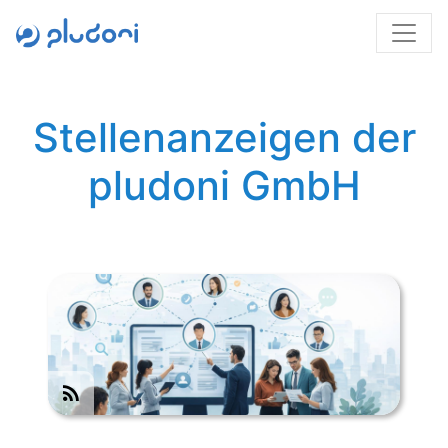
Stellenanzeigen der
pludoni GmbH