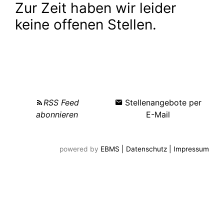
powered by
EBMS
| Datenschutz
| Impressum