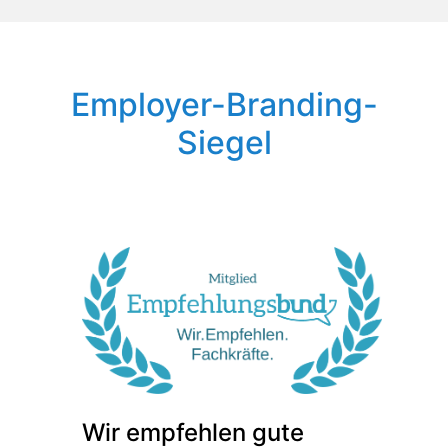
Employer-Branding-
Siegel
Wir empfehlen gute