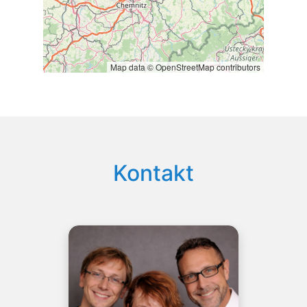
Map data © OpenStreetMap contributors
Kontakt