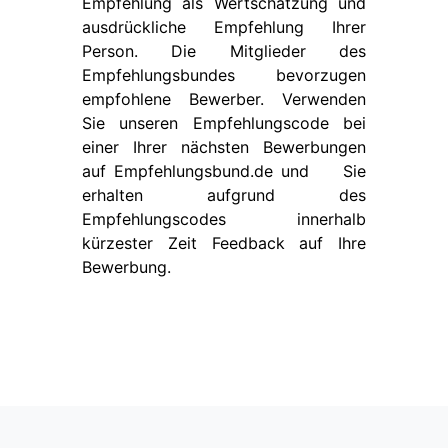
Empfehlung als Wertschätzung und
ausdrückliche Empfehlung Ihrer
Person. Die Mitglieder des
Empfehlungsbundes bevorzugen
empfohlene Bewerber. Verwenden
Sie unseren Empfehlungscode bei
einer Ihrer nächsten Bewerbungen
auf
Empfehlungsbund.de
und Sie
erhalten aufgrund des
Empfehlungscodes innerhalb
kürzester Zeit Feedback auf Ihre
Bewerbung.