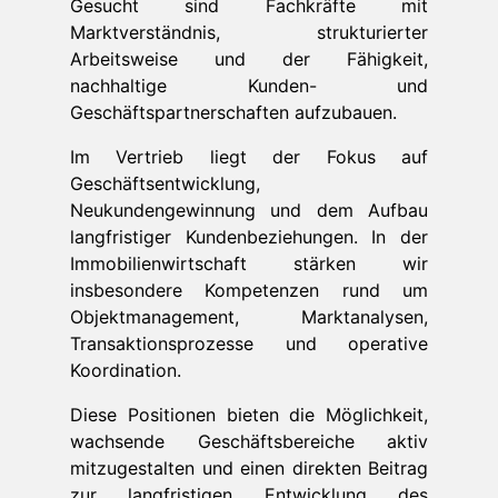
Gesucht sind Fachkräfte mit
Marktverständnis, strukturierter
Arbeitsweise und der Fähigkeit,
nachhaltige Kunden- und
Geschäftspartnerschaften aufzubauen.
Im Vertrieb liegt der Fokus auf
Geschäftsentwicklung,
Neukundengewinnung und dem Aufbau
langfristiger Kundenbeziehungen. In der
Immobilienwirtschaft stärken wir
insbesondere Kompetenzen rund um
Objektmanagement, Marktanalysen,
Transaktionsprozesse und operative
Koordination.
Diese Positionen bieten die Möglichkeit,
wachsende Geschäftsbereiche aktiv
mitzugestalten und einen direkten Beitrag
zur langfristigen Entwicklung des