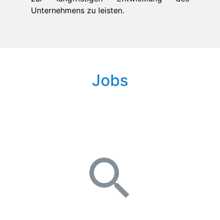
Unternehmens zu leisten.
Jobs