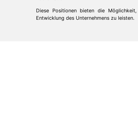
Diese Positionen bieten die Möglichkeit
Entwicklung des Unternehmens zu leisten.