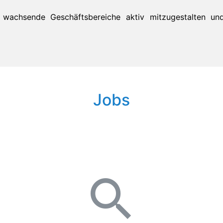
, wachsende Geschäftsbereiche aktiv mitzugestalten und 
Jobs