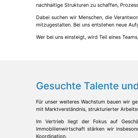
nachhaltige Strukturen zu schaffen, Proze
Dabei suchen wir Menschen, die Verantwor
mitzugestalten. Bei uns entstehen neue Auf
Wer bei uns einsteigt, wird Teil eines Team
Gesuchte Talente und
Für unser weiteres Wachstum bauen wir ge
mit Marktverständnis, strukturierter Arbei
Im Vertrieb liegt der Fokus auf Gesch
Immobilienwirtschaft stärken wir insbes
Koordination.