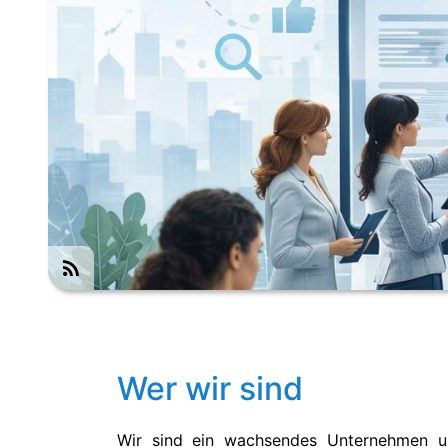
Wer wir sind
Wir sind ein wachsendes Unternehmen und