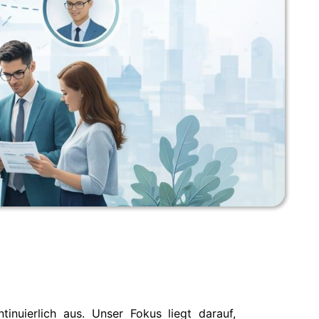
nuierlich aus. Unser Fokus liegt darauf,