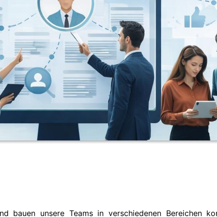
 bauen unsere Teams in verschiedenen Bereichen konti