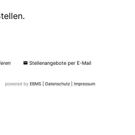
powered by
EBMS
| Datenschutz
| Impressum