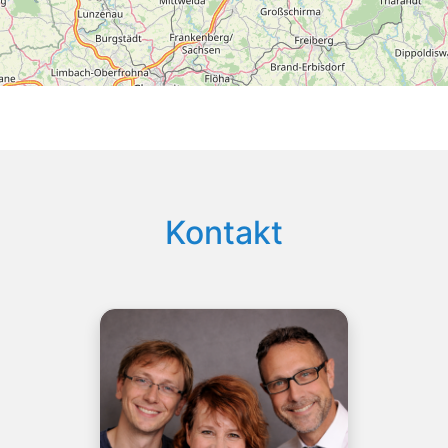
Kontakt