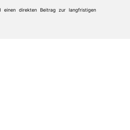
einen direkten Beitrag zur langfristigen